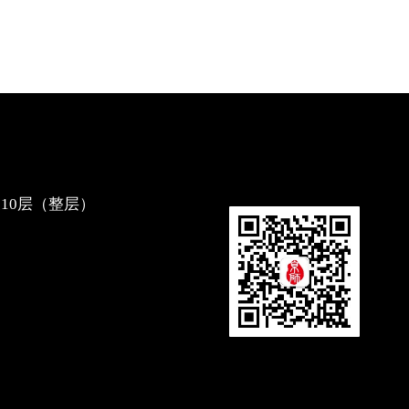
10层（整层）