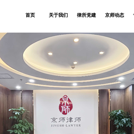
首页
关于我们
律所党建
京师动态