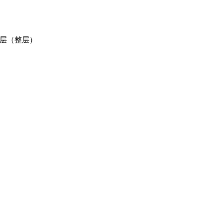
0层（整层）