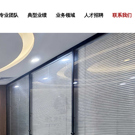
专业团队
典型业绩
业务领域
人才招聘
联系我们