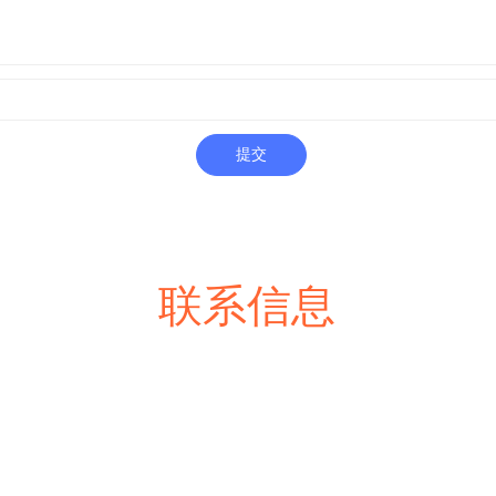
提交
联系信息