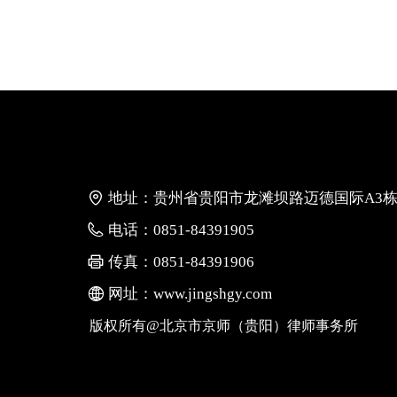
地址：
贵州省贵阳市龙滩坝路迈德国际A3栋
电话：
0851-84391905
传真：
0851-84391906
网址：
www.jingshgy.com
版权所有@北京市京师（贵阳）律师事务所