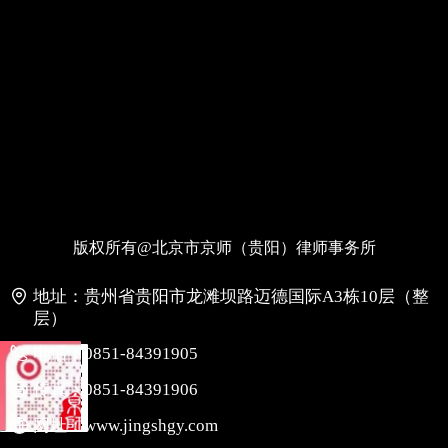
版权所有@北京市京师（贵阳）律师事务所
地址：
贵州省贵阳市龙滩坝路迈德国际A3栋10层（整
层）
电话：
0851-84391905
传真：
0851-84391906
网址：
www.jingshgy.com