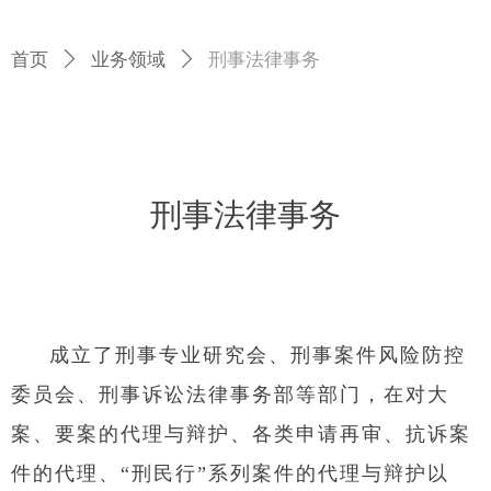
首页
ꄲ
业务领域
ꄲ
刑事法律事务
刑事法律事务
成立了刑事专业研究会、刑事案件风险防控
委员会、刑事诉讼法律事务部等部门，在对大
案、要案的代理与辩护、各类申请再审、抗诉案
件的代理、“刑民行”系列案件的代理与辩护以