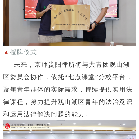
▲
授牌仪式
未来，京师贵阳律所将与共青团观山湖
区委员会协作，依托“七点课堂”分校平台，
聚焦青年群体的实际需求，持续提供实用法
律课程，努力提升观山湖区青年的法治意识
和运用法律解决问题的能力。