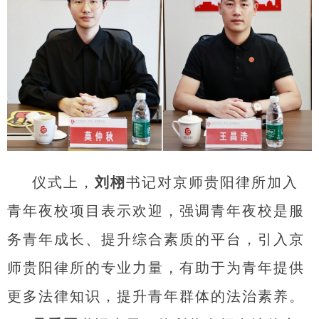
仪式上，
刘栩
书记对京师贵阳律所加入
青年夜校项目表示欢迎，强调青年夜校是服
务青年成长、提升综合素质的平台，引入京
师贵阳律所的专业力量，有助于为青年提供
更多法律知识，提升青年群体的法治素养。