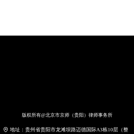
版权所有@北京市京师（贵阳）律师事务所
地址：
贵州省贵阳市龙滩坝路迈德国际A3栋10层（整