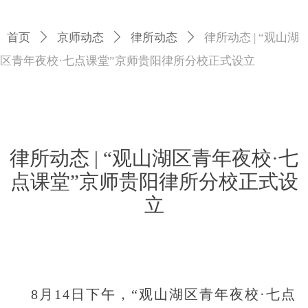
首页
ꄲ
京师动态
ꄲ
律所动态
ꄲ
律所动态 | “观山湖
区青年夜校·七点课堂”京师贵阳律所分校正式设立
律所动态 | “观山湖区青年夜校·七
点课堂”京师贵阳律所分校正式设
立
8月14日下午，“观山湖区青年夜校·七点