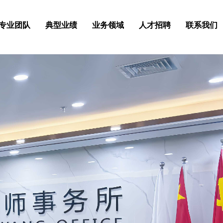
专业团队
典型业绩
业务领域
人才招聘
联系我们