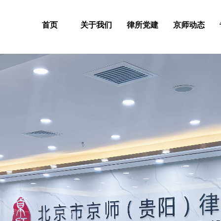
首页
关于我们
律所党建
京师动态