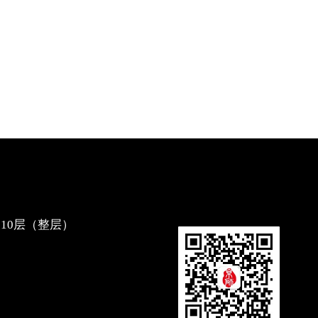
10层（整层）