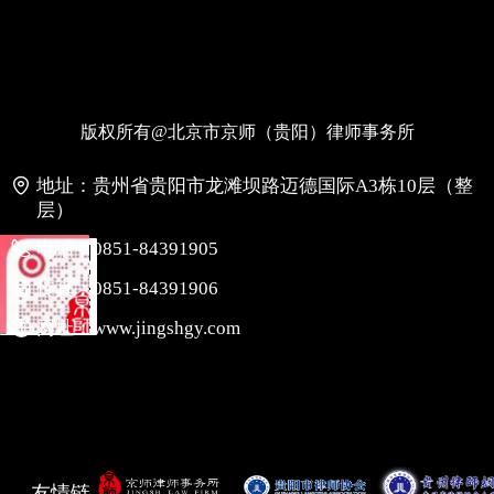
版权所有@北京市京师（贵阳）律师事务所
地址：
贵州省贵阳市龙滩坝路迈德国际A3栋10层（整
层）
电话：
0851-84391905
传真：
0851-84391906
网址：
www.jingshgy.com
友情链